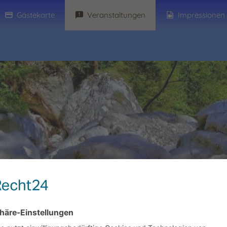
Gästekarte
Veranstaltungen
Impressionen