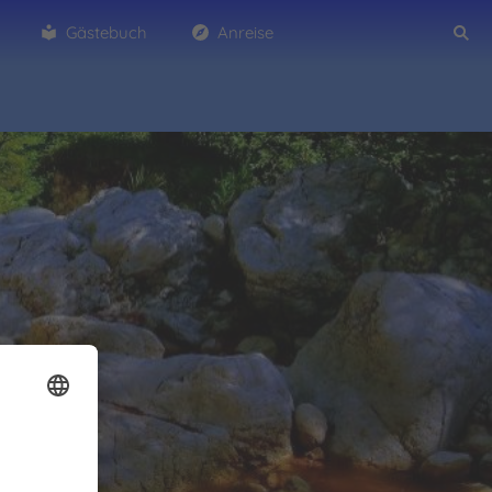
Gästebuch
Anreise